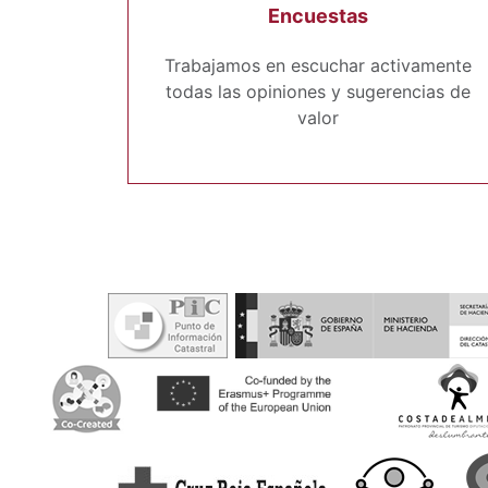
Encuestas
Trabajamos en escuchar activamente
todas las opiniones y sugerencias de
valor