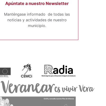
Apúntate a nuestro Newsletter
Manténgase informado de todas las
noticias y actividades de nuestro
municipio.