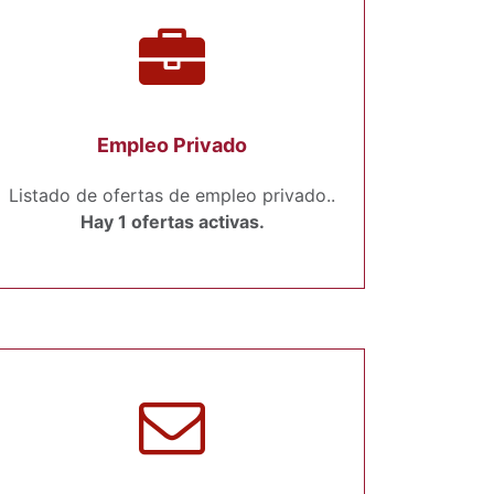
Empleo Privado
Listado de ofertas de empleo privado..
Hay 1 ofertas activas.