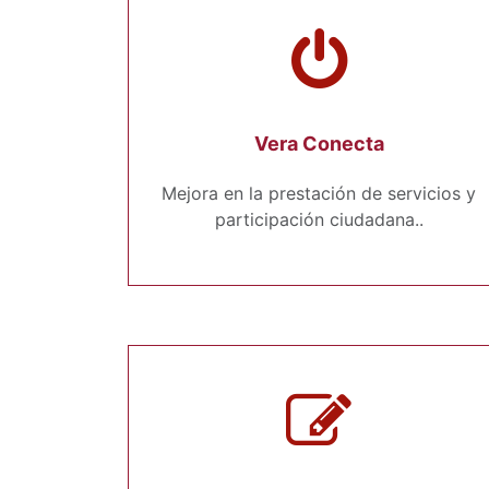
Vera Conecta
Mejora en la prestación de servicios y
participación ciudadana..