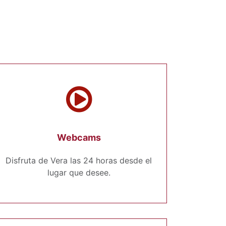
Webcams
Disfruta de Vera las 24 horas desde el
lugar que desee.