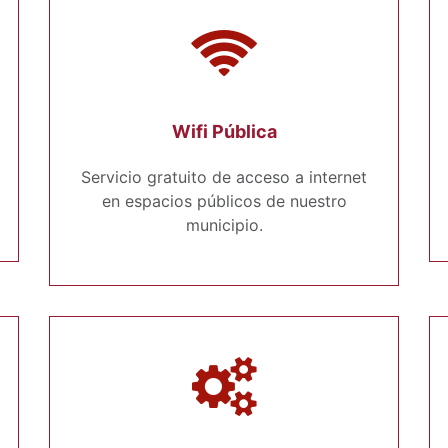
Wifi Pública
Servicio gratuito de acceso a internet
en espacios públicos de nuestro
municipio.