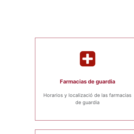
Farmacias de guardia
Horarios y localizació de las farmacias
de guardia