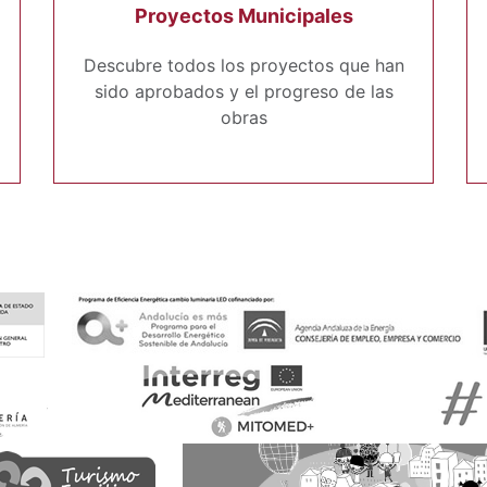
Proyectos Municipales
Descubre todos los proyectos que han
sido aprobados y el progreso de las
obras