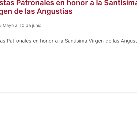
stas Patronales en honor a la Santísim
gen de las Angustias
5 Mayo al 10 de junio
tas Patronales en honor a la Santísima Virgen de las Angust