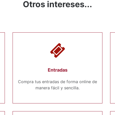
Otros intereses...
Entradas
Compra tus entradas de forma online de
manera fácil y sencilla.