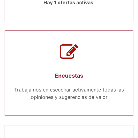
Hay 1 ofertas activas.
Encuestas
Trabajamos en escuchar activamente todas las
opiniones y sugerencias de valor