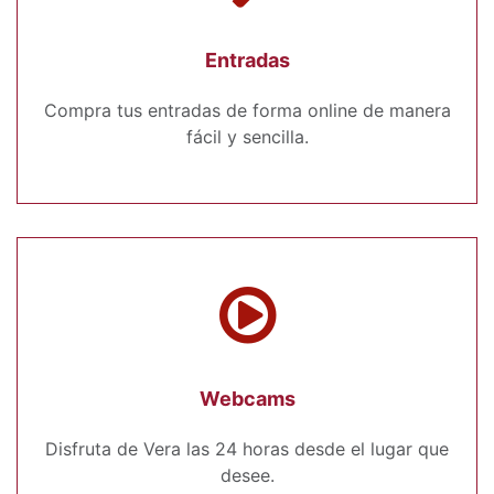
Entradas
Compra tus entradas de forma online de manera
fácil y sencilla.
Webcams
Disfruta de Vera las 24 horas desde el lugar que
desee.