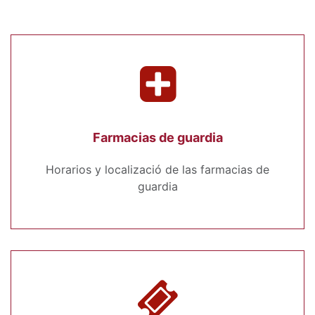
Farmacias de guardia
Horarios y localizació de las farmacias de
guardia