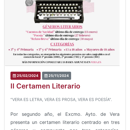
25/02/2024
25/11/2024
II Certamen Literario
"VERA ES LETRA, VERA ES PROSA, VERA ES POESÍA".
Por segundo año, el Excmo. Ayto. de Vera
presenta un certamen literario centrado en tres