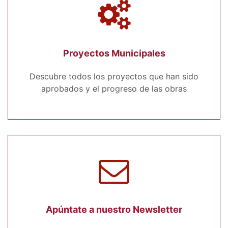
Proyectos Municipales
Descubre todos los proyectos que han sido
aprobados y el progreso de las obras
Apúntate a nuestro Newsletter