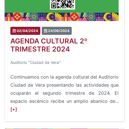
02/04/2024
24/06/2024
AGENDA CULTURAL 2º
TRIMESTRE 2024
Auditorio "Ciudad de Vera"
Continuamos con la agenda cultural del Auditorio
Ciudad de Vera presentando las actividades que
ocuparán el segundo trimestre de 2024. El
espacio escénico recibe un amplio abanico de...
[+]