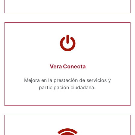
Vera Conecta
Mejora en la prestación de servicios y
participación ciudadana..