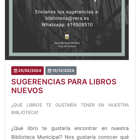
25/02/2024
15/12/2024
SUGERENCIAS PARA LIBROS
NUEVOS
¿QUÉ LIBROS TE GUSTARÍA TENER EN NUESTRA
BIBLIOTECA?
¿Qué libro te gustaría encontrar en nuestra
Biblioteca Municipal? Nos gustaría conocer qué