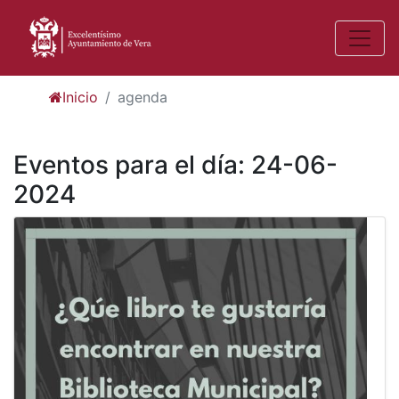
Inicio
agenda
Eventos para el día: 24-06-
2024