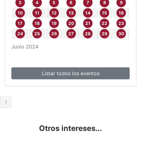
3
4
5
6
7
8
9
10
11
12
13
14
15
16
17
18
19
20
21
22
23
24
25
26
27
28
29
30
Junio
2024
Listar todos los eventos
1
Otros intereses...