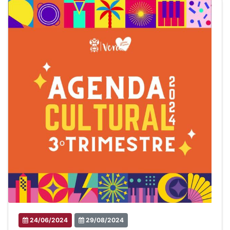
24/06/2024
29/08/2024