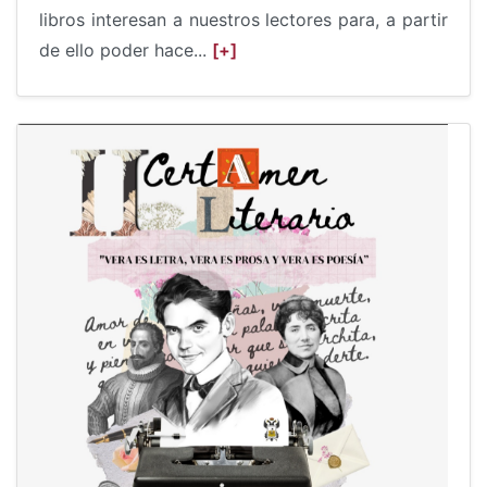
libros interesan a nuestros lectores para, a partir
de ello poder hace...
[+]