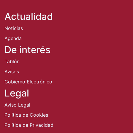
Actualidad
Noticias
Agenda
De interés
Tablón
Avisos
Gobierno Electrónico
Legal
Aviso Legal
Política de Cookies
Política de Privacidad