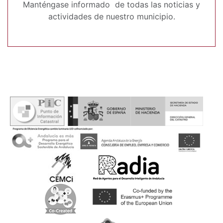
Manténgase informado de todas las noticias y
actividades de nuestro municipio.