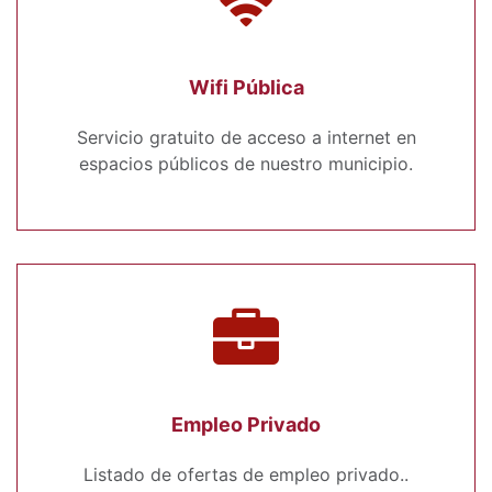
Wifi Pública
Servicio gratuito de acceso a internet en
espacios públicos de nuestro municipio.
Empleo Privado
Listado de ofertas de empleo privado..