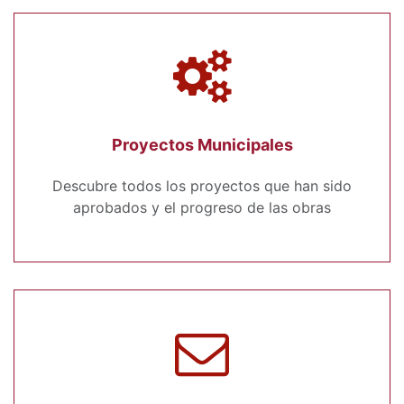
Proyectos Municipales
Descubre todos los proyectos que han sido
aprobados y el progreso de las obras