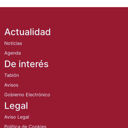
Actualidad
Noticias
Agenda
De interés
Tablón
Avisos
Gobierno Electrónico
Legal
Aviso Legal
Política de Cookies