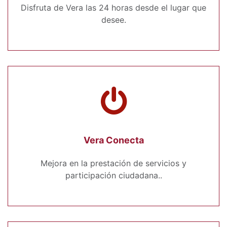
Disfruta de Vera las 24 horas desde el lugar que
desee.
Vera Conecta
Mejora en la prestación de servicios y
participación ciudadana..