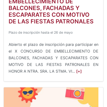
EMBELLECIMIENTO DE
BALCONES, FACHADAS Y
ESCAPARATES CON MOTIVO
DE LAS FIESTAS PATRONALES
Plazo de inscripción hasta el 26 de mayo
Abierto el plazo de inscripción para participar en
el X CONCURSO DE EMBELLECIMIENTO DE
BALCONES, FACHADAS Y ESCAPARATES CON
MOTIVO DE LAS FIESTAS PATRONALES EN
HONOR A NTRA. SRA. LA STMA. VI...
[+]