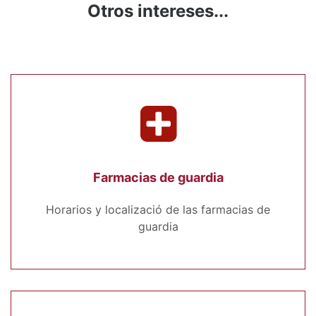
Otros intereses...
Farmacias de guardia
Horarios y localizació de las farmacias de
guardia