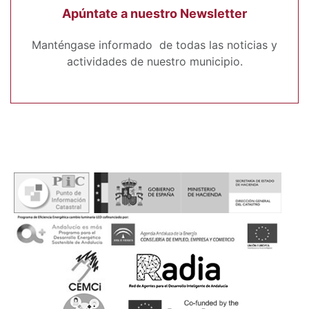
Apúntate a nuestro Newsletter
Manténgase informado de todas las noticias y
actividades de nuestro municipio.