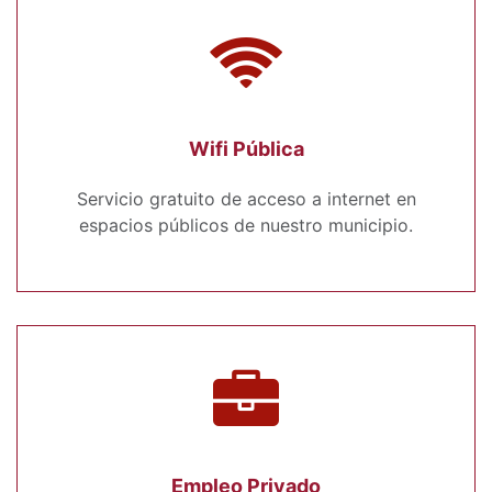
Wifi Pública
Servicio gratuito de acceso a internet en
espacios públicos de nuestro municipio.
Empleo Privado