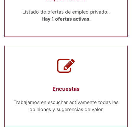
Listado de ofertas de empleo privado..
Hay 1 ofertas activas.
Encuestas
Trabajamos en escuchar activamente todas las
opiniones y sugerencias de valor