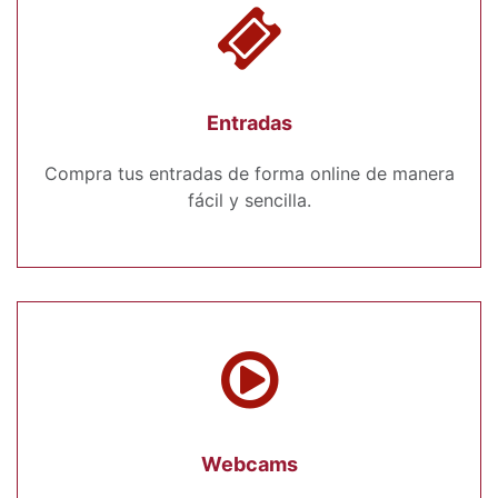
Entradas
Compra tus entradas de forma online de manera
fácil y sencilla.
Webcams