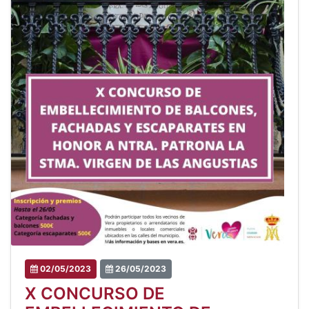
02/05/2023
26/05/2023
X CONCURSO DE