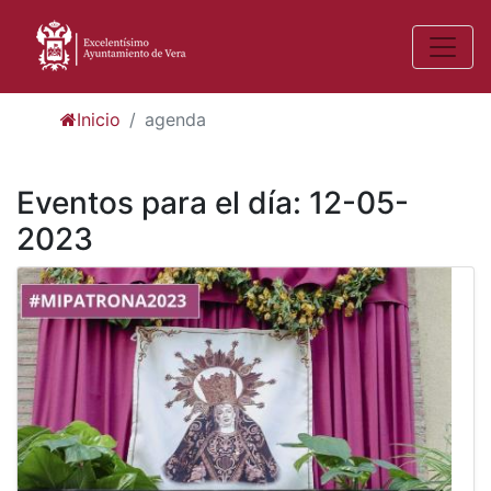
Inicio
agenda
Eventos para el día: 12-05-
2023