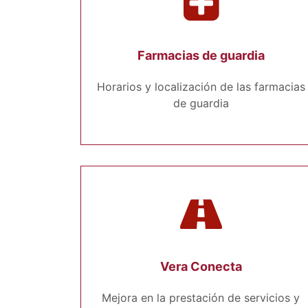
Farmacias de guardia
Horarios y localización de las farmacias
de guardia
Vera Conecta
Mejora en la prestación de servicios y