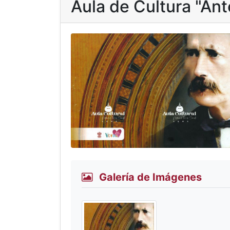
Aula de Cultura "Ant
Galería de Imágenes