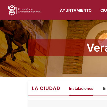
AYUNTAMIENTO
CI
Ver
LA CIUDAD
Instalaciones
E