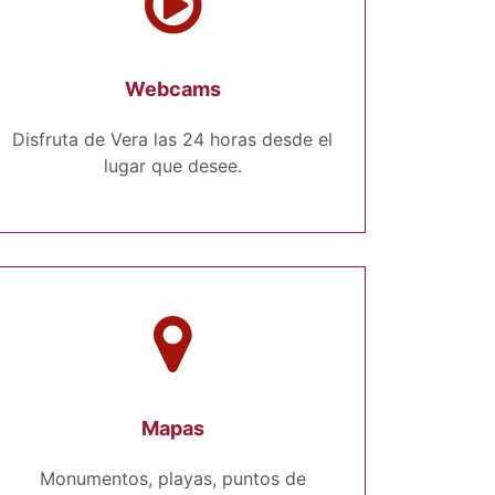
Webcams
Disfruta de Vera las 24 horas desde el
lugar que desee.
Mapas
Monumentos, playas, puntos de