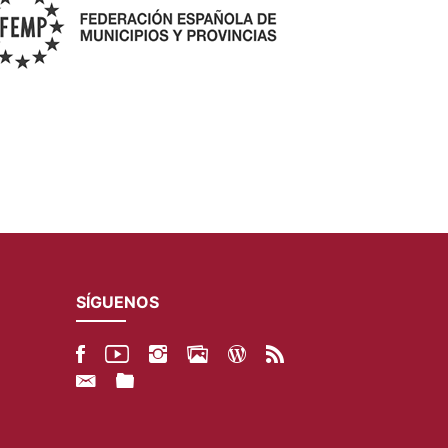
SÍGUENOS