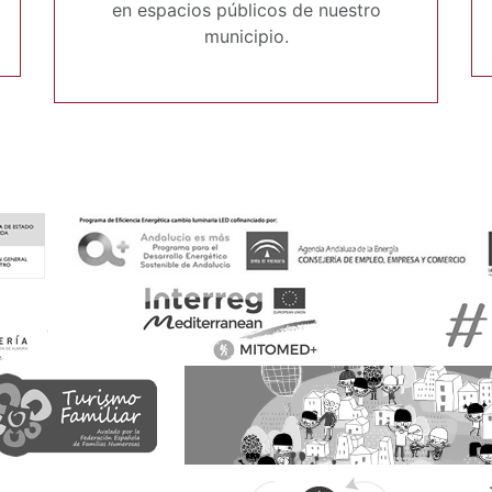
en espacios públicos de nuestro
municipio.