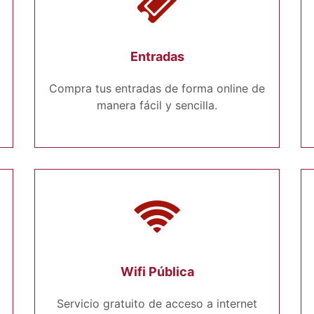
Entradas
Compra tus entradas de forma online de
manera fácil y sencilla.
Wifi Pública
Servicio gratuito de acceso a internet