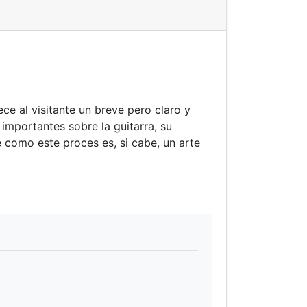
ce al visitante un breve pero claro y
importantes sobre la guitarra, su
de como este proces es, si cabe, un arte