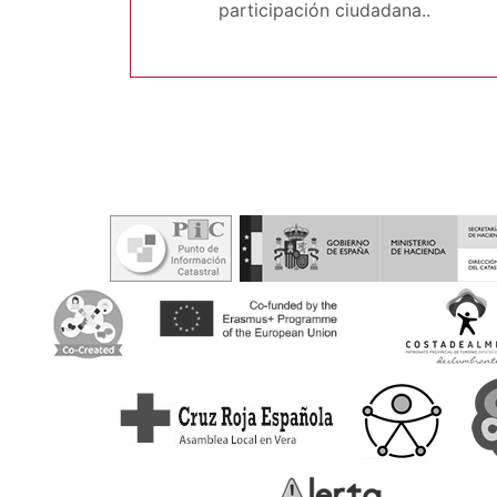
participación ciudadana..