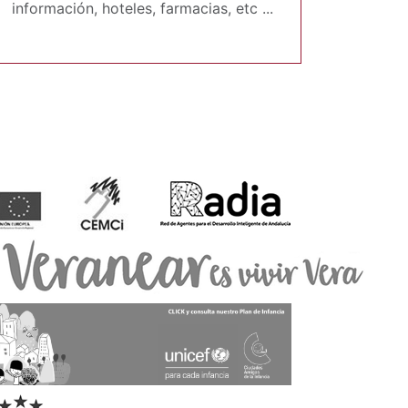
información, hoteles, farmacias, etc ...