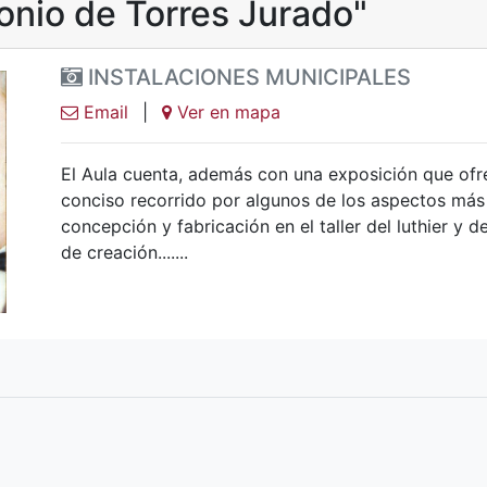
onio de Torres Jurado"
INSTALACIONES MUNICIPALES
Email
|
Ver en mapa
El Aula cuenta, además con una exposición que ofre
conciso recorrido por algunos de los aspectos más 
concepción y fabricación en el taller del luthier y 
de creación.......