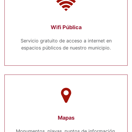
Wifi Pública
Servicio gratuito de acceso a internet en
espacios públicos de nuestro municipio.
Mapas
Monumentos, playas, puntos de información,