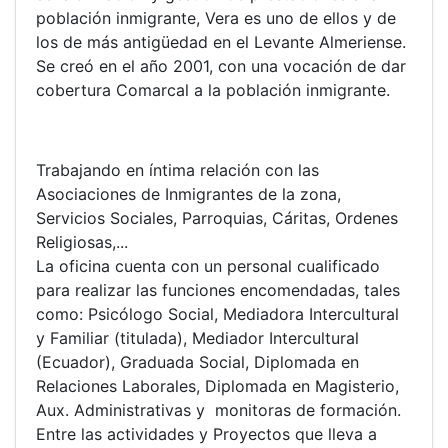
población inmigrante, Vera es uno de ellos y de
los de más antigüedad en el Levante Almeriense.
Se creó en el año 2001, con una vocación de dar
cobertura Comarcal a la población inmigrante.
Trabajando en íntima relación con las
Asociaciones de Inmigrantes de la zona,
Servicios Sociales, Parroquias, Cáritas, Ordenes
Religiosas,...
La oficina cuenta con un personal cualificado
para realizar las funciones encomendadas, tales
como: Psicólogo Social, Mediadora Intercultural
y Familiar (titulada), Mediador Intercultural
(Ecuador), Graduada Social, Diplomada en
Relaciones Laborales, Diplomada en Magisterio,
Aux. Administrativas y monitoras de formación.
Entre las actividades y Proyectos que lleva a