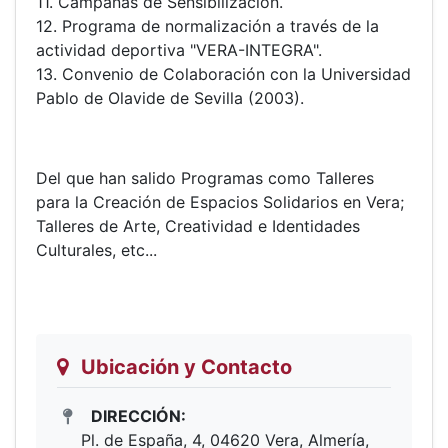
11. Campañas de Sensibilización.
12. Programa de normalización a través de la
actividad deportiva "VERA-INTEGRA".
13. Convenio de Colaboración con la Universidad
Pablo de Olavide de Sevilla (2003).
Del que han salido Programas como Talleres
para la Creación de Espacios Solidarios en Vera;
Talleres de Arte, Creatividad e Identidades
Culturales, etc...
Ubicación y Contacto
DIRECCIÓN:
Pl. de España, 4, 04620 Vera, Almería,