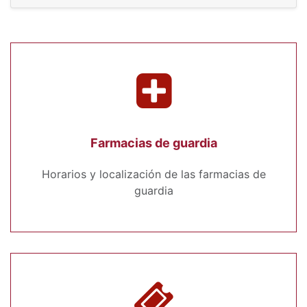
Farmacias de guardia
Horarios y localización de las farmacias de
guardia