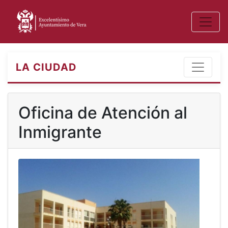
LA CIUDAD
Oficina de Atención al
Inmigrante