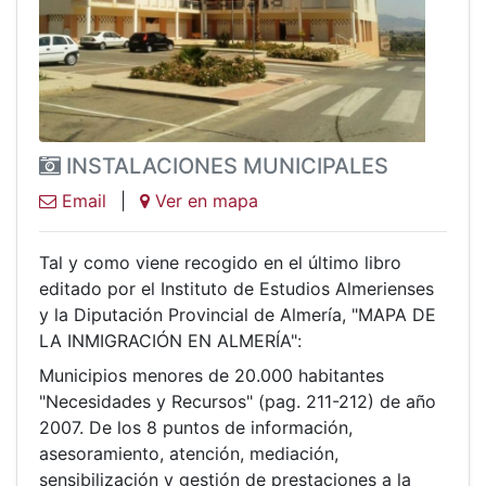
INSTALACIONES MUNICIPALES
Email
|
Ver en mapa
Tal y como viene recogido en el último libro
editado por el Instituto de Estudios Almerienses
y la Diputación Provincial de Almería, "MAPA DE
LA INMIGRACIÓN EN ALMERÍA":
Municipios menores de 20.000 habitantes
"Necesidades y Recursos" (pag. 211-212) de año
2007. De los 8 puntos de información,
asesoramiento, atención, mediación,
sensibilización y gestión de prestaciones a la