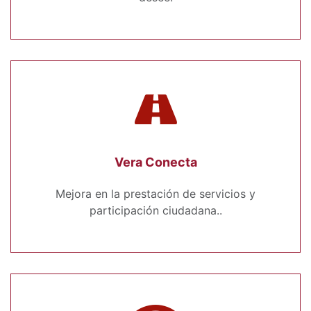
Vera Conecta
Mejora en la prestación de servicios y
participación ciudadana..