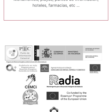
hoteles, farmacias, etc ...