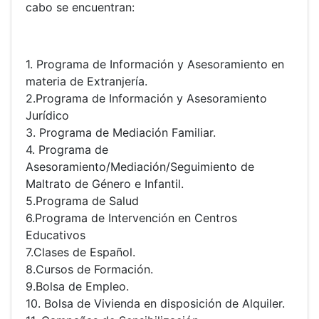
cabo se encuentran:
1. Programa de Información y Asesoramiento en
materia de Extranjería.
2.Programa de Información y Asesoramiento
Jurídico
3. Programa de Mediación Familiar.
4. Programa de
Asesoramiento/Mediación/Seguimiento de
Maltrato de Género e Infantil.
5.Programa de Salud
6.Programa de Intervención en Centros
Educativos
7.Clases de Español.
8.Cursos de Formación.
9.Bolsa de Empleo.
10. Bolsa de Vivienda en disposición de Alquiler.