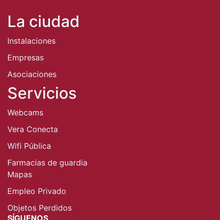
La ciudad
Instalaciones
Empresas
Asociaciones
Servicios
Webcams
Vera Conecta
Wifi Pública
Farmacias de guardia
Mapas
Empleo Privado
Objetos Perdidos
SÍGUENOS