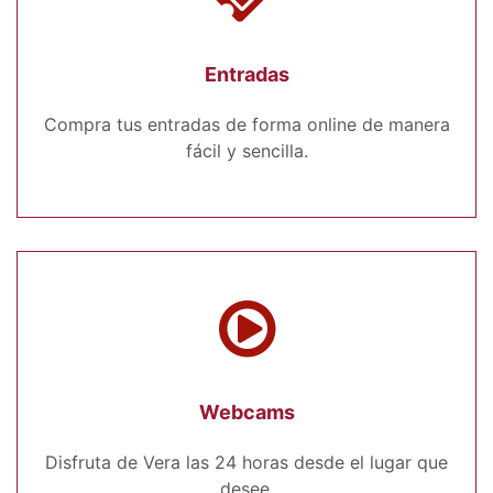
Entradas
Compra tus entradas de forma online de manera
fácil y sencilla.
Webcams
Disfruta de Vera las 24 horas desde el lugar que
desee.