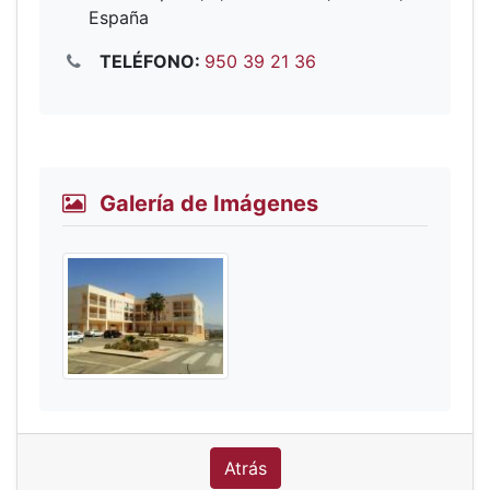
España
TELÉFONO:
950 39 21 36
Galería de Imágenes
Atrás