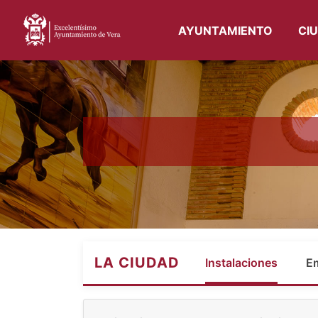
AYUNTAMIENTO
CI
LA CIUDAD
Instalaciones
E