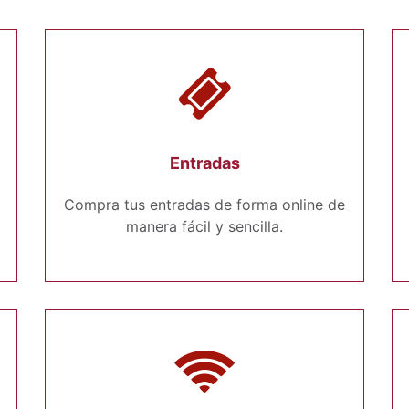
Entradas
Compra tus entradas de forma online de
manera fácil y sencilla.