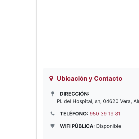
Ubicación y Contacto
DIRECCIÓN:
Pl. del Hospital, sn, 04620 Vera, A
TELÉFONO:
950 39 19 81
WIFI PÚBLICA:
Disponible