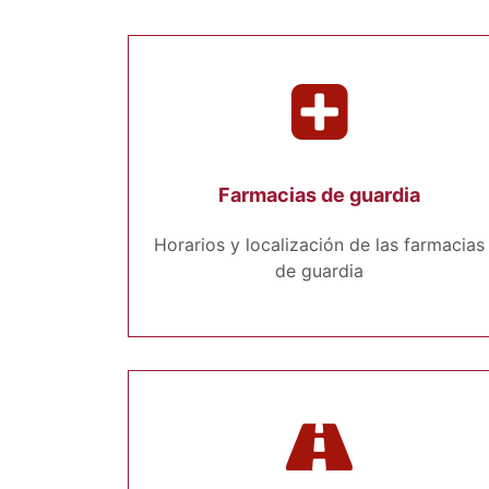
Farmacias de guardia
Horarios y localización de las farmacias
de guardia