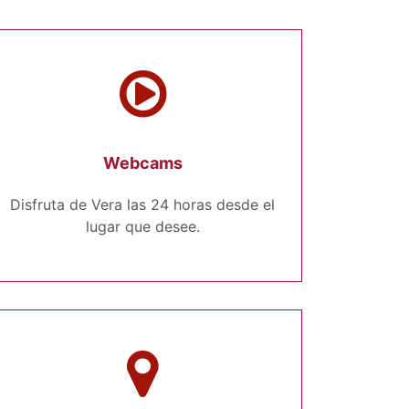
Webcams
Disfruta de Vera las 24 horas desde el
lugar que desee.