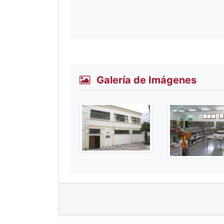
Galería de Imágenes