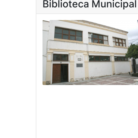
Biblioteca Municipal