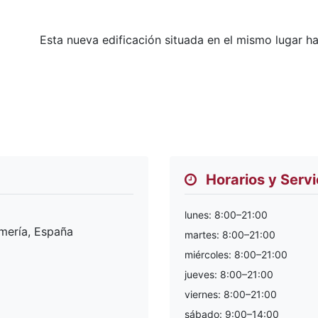
Esta nueva edificación situada en el mismo lugar h
Horarios y Servi
lunes: 8:00–21:00
lmería, España
martes: 8:00–21:00
miércoles: 8:00–21:00
jueves: 8:00–21:00
viernes: 8:00–21:00
sábado: 9:00–14:00