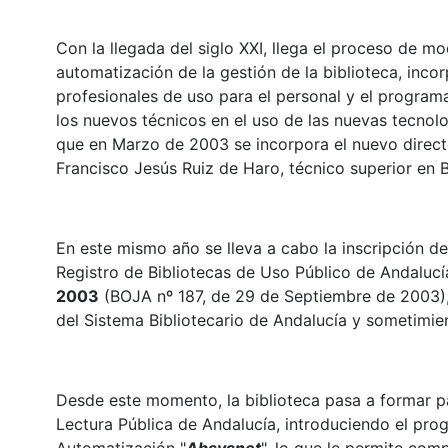
Con la llegada del siglo XXI, llega el proceso de m
automatización de la gestión de la biblioteca, inc
profesionales de uso para el personal y el program
los nuevos técnicos en el uso de las nuevas tecnolog
que en Marzo de 2003 se incorpora el nuevo direct
Francisco Jesús Ruiz de Haro, técnico superior en 
En este mismo año se lleva a cabo la inscripción de
Registro de Bibliotecas de Uso Público de Andalucí
2003
(BOJA nº 187, de 29 de Septiembre de 2003), 
del Sistema Bibliotecario de Andalucía y sometimi
Desde este momento, la biblioteca pasa a formar pa
Lectura Pública de Andalucía, introduciendo el pro