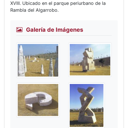
XVIII. Ubicado en el parque periurbano de la
Rambla del Algarrobo.
Galería de Imágenes