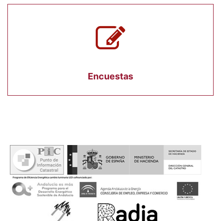
Encuestas