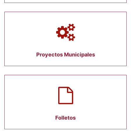
Proyectos Municipales
Folletos