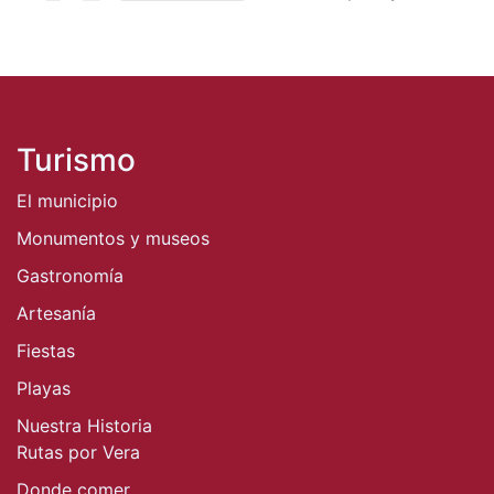
Turismo
El municipio
Monumentos y museos
Gastronomía
Artesanía
Fiestas
Playas
Nuestra Historia
Rutas por Vera
Donde comer