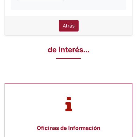
Atrás
de interés...
Oficinas de Información