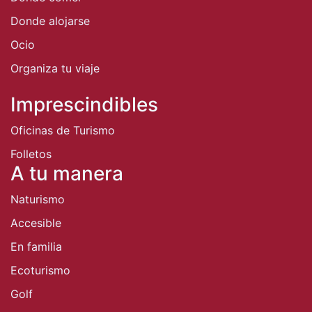
Donde alojarse
Ocio
Organiza tu viaje
Imprescindibles
Oficinas de Turismo
Folletos
A tu manera
Naturismo
Accesible
En familia
Ecoturismo
Golf