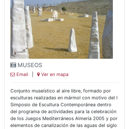
MUSEOS
Email
|
Ver en mapa
Conjunto museístico al aire libre, formado por
esculturas realizadas en mármol con motivo del I
Simposio de Escultura Contemporánea dentro
del programa de actividades para la celebración
de los Juegos Mediterráneos Almería 2005 y por
elementos de canalización de las aguas del siglo