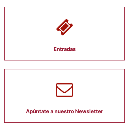
Entradas
Apúntate a nuestro Newsletter