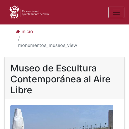
inicio
monumentos_museos_view
Museo de Escultura
Contemporánea al Aire
Libre