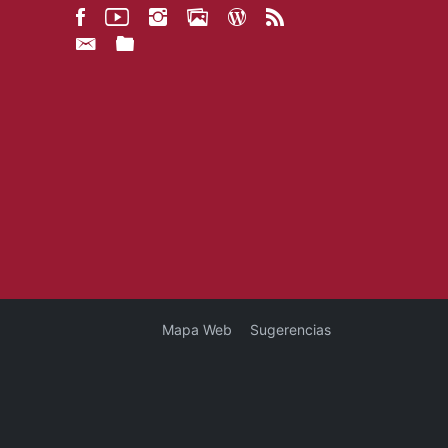
Mapa Web
Sugerencias