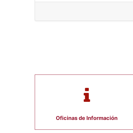
Oficinas de Información