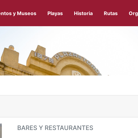
ntos y Museos
Playas
Historia
Rutas
Org
BARES Y RESTAURANTES