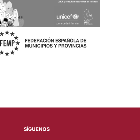
SÍGUENOS