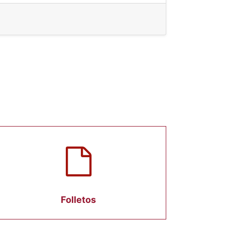
Folletos