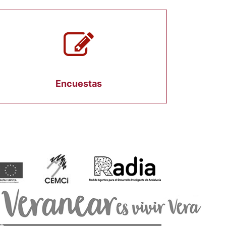
Encuestas