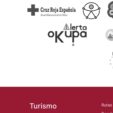
Turismo
Rutas