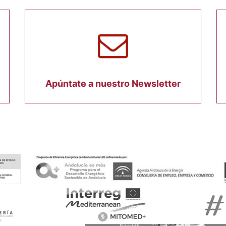
Apúntate a nuestro Newsletter