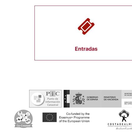
Entradas