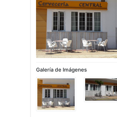
Galería de Imágenes