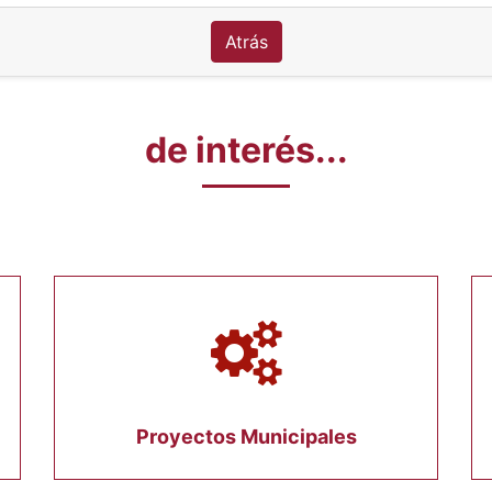
Atrás
de interés...
Proyectos Municipales