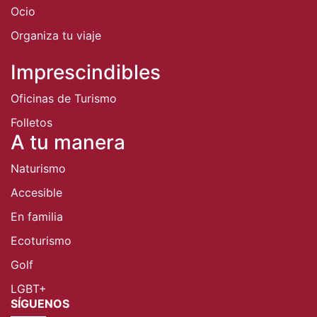
Ocio
Organiza tu viaje
Imprescindibles
Oficinas de Turismo
Folletos
A tu manera
Naturismo
Accesible
En familia
Ecoturismo
Golf
LGBT+
SÍGUENOS