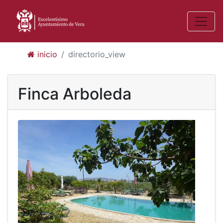
inicio
directorio_view
Finca Arboleda