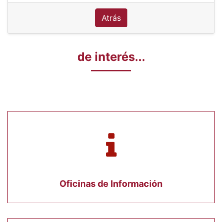
Atrás
de interés...
Oficinas de Información