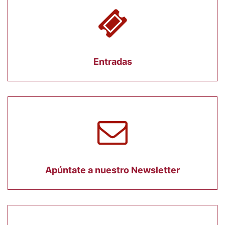
Entradas
Apúntate a nuestro Newsletter