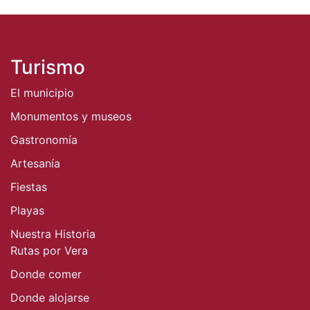
Turismo
El municipio
Monumentos y museos
Gastronomía
Artesanía
Fiestas
Playas
Nuestra Historia
Rutas por Vera
Donde comer
Donde alojarse