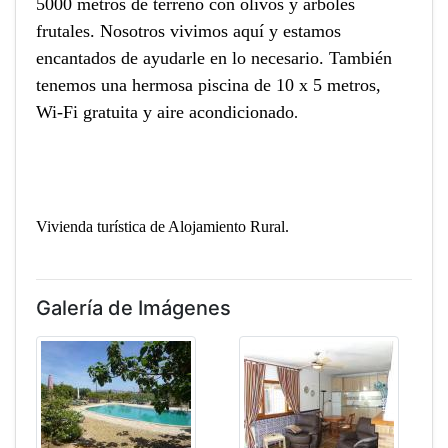
5000 metros de terreno con olivos y árboles
frutales. Nosotros vivimos aquí y estamos
encantados de ayudarle en lo necesario. También
tenemos una hermosa piscina de 10 x 5 metros,
Wi-Fi gratuita y aire acondicionado
.
Vivienda turística de Alojamiento Rural.
Galería de Imágenes