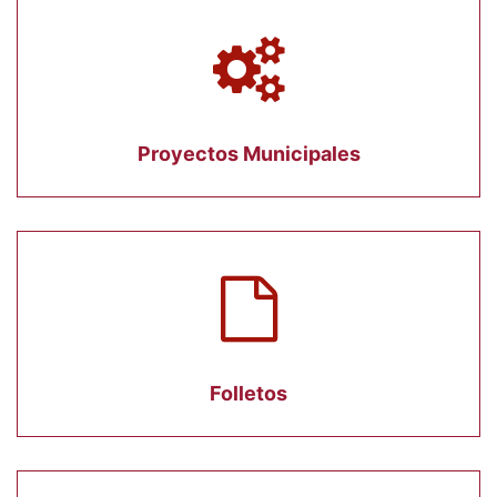
Proyectos Municipales
Folletos