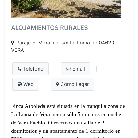
ALOJAMIENTOS RURALES
Paraje El Moralico, s/n La Loma de 04620
VERA
Teléfono
|
Email
|
Web
|
Cómo llegar
Finca Arboleda está situada en la tranquila zona de
La Loma de Vera pero a sólo 5 minutos en coche
de Vera Pueblo. Ofrecemos una villa de 2
dormitorios y un apartamento de 1 dormitorio en