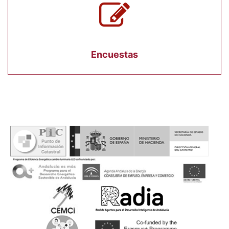
Encuestas