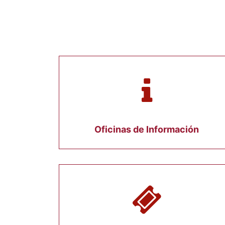
Oficinas de Información