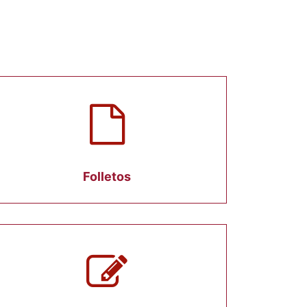
Folletos