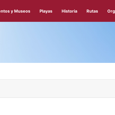
ntos y Museos
Playas
Historia
Rutas
Org