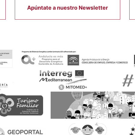
Apúntate a nuestro Newsletter