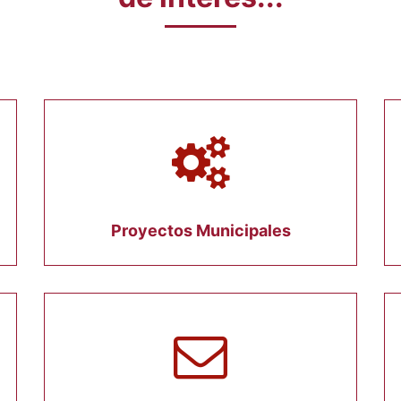
Proyectos Municipales