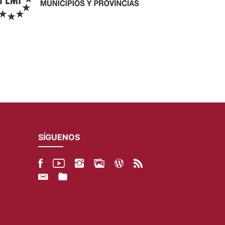
SÍGUENOS