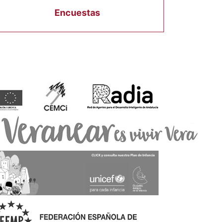
Encuestas