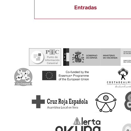
Entradas