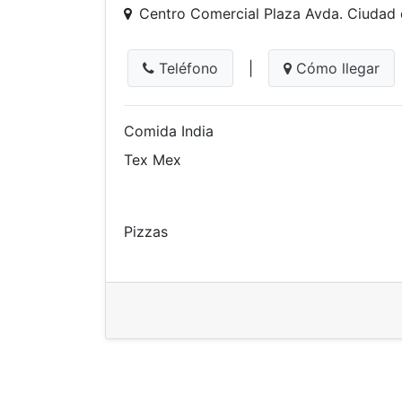
Centro Comercial Plaza Avda. Ciudad
Teléfono
|
Cómo llegar
Comida India
Tex Mex
Pizzas