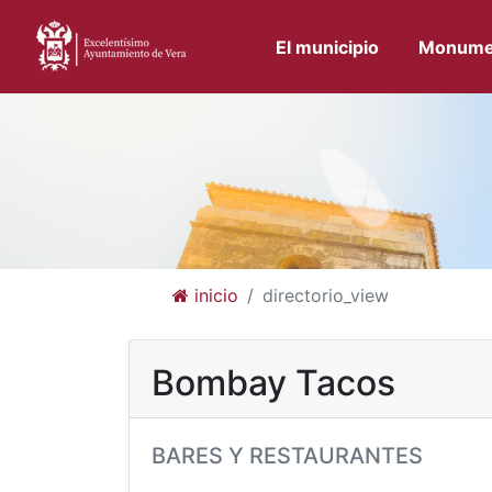
El municipio
Monume
inicio
directorio_view
Bombay Tacos
BARES Y RESTAURANTES