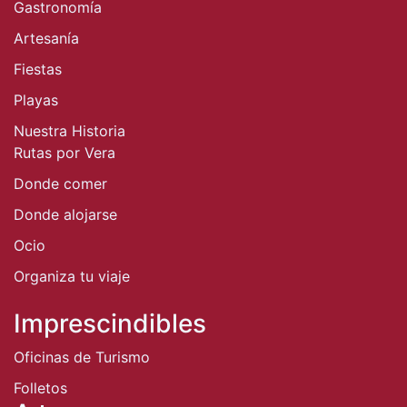
Gastronomía
Artesanía
Fiestas
Playas
Nuestra Historia
Rutas por Vera
Donde comer
Donde alojarse
Ocio
Organiza tu viaje
Imprescindibles
Oficinas de Turismo
Folletos