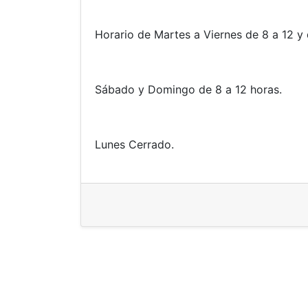
Horario de Martes a Viernes de 8 a 12 y 
Sábado y Domingo de 8 a 12 horas.
Lunes Cerrado.