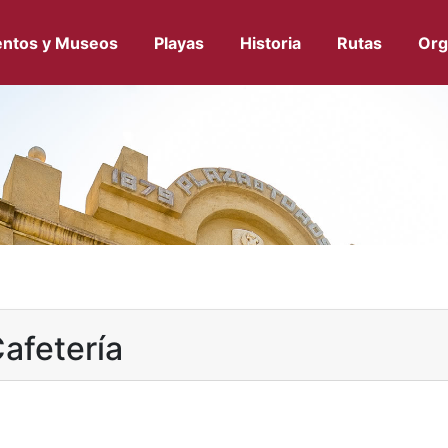
ntos y Museos
Playas
Historia
Rutas
Org
Cafetería