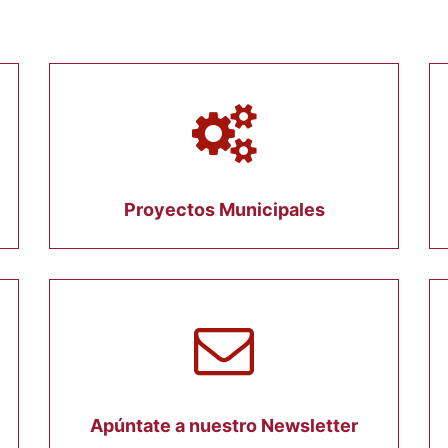
Proyectos Municipales
Apúntate a nuestro Newsletter