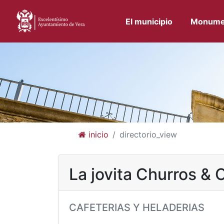
El municipio
Monume
inicio
directorio_view
La jovita Churros & 
CAFETERIAS Y HELADERIAS