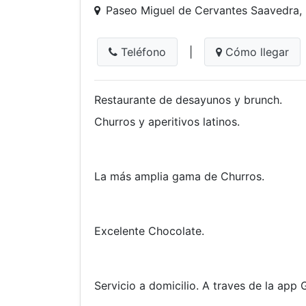
Paseo Miguel de Cervantes Saavedra
Teléfono
|
Cómo llegar
Restaurante de desayunos y brunch.
Churros y aperitivos latinos.
La más amplia gama de Churros.
Excelente Chocolate.
Servicio a domicilio. A traves de la app