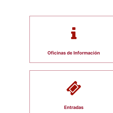
Oficinas de Información
Entradas