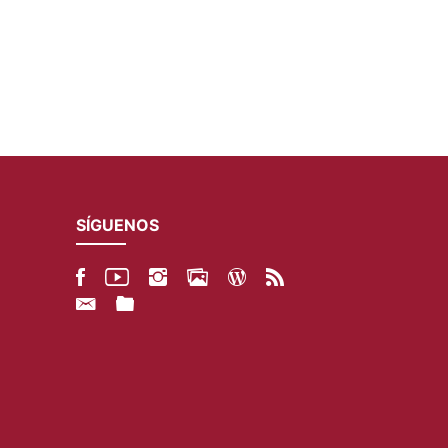
SÍGUENOS