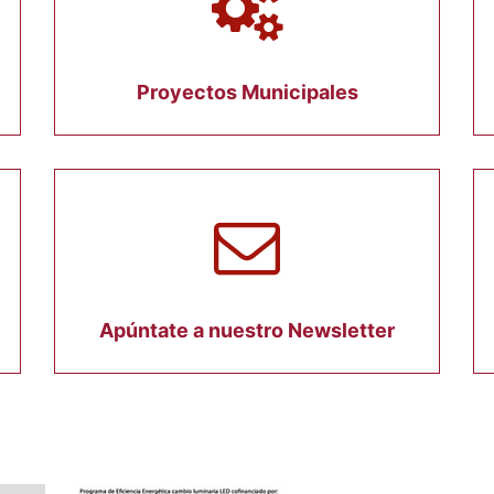
Proyectos Municipales
Apúntate a nuestro Newsletter