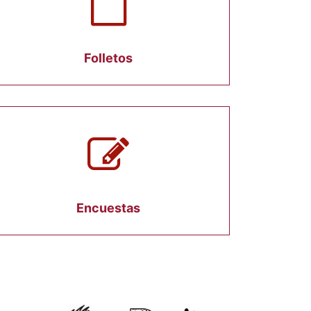
Folletos
Encuestas