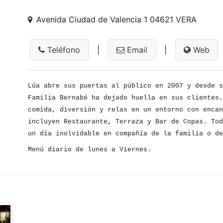
Avenida Ciudad de Valencia 1 04621 VERA
Teléfono
|
Email
|
Web
Lúa abre sus puertas al público en 2007 y desde s
Familia Bernabé ha dejado huella en sus clientes
comida, diversión y relax en un entorno con encan
incluyen Restaurante, Terraza y Bar de Copas. Tod
un día inolvidable en compañía de la familia o de
Menú diario de lunes a Viernes.