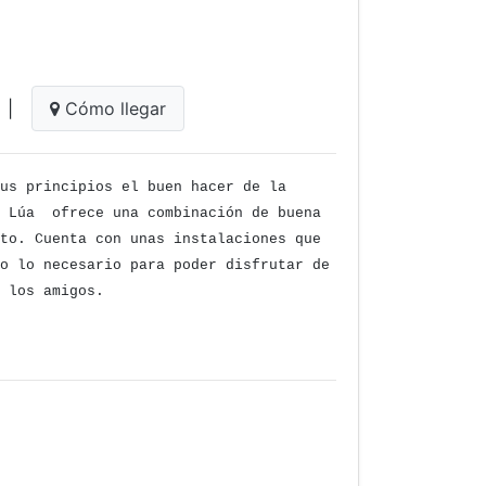
|
Cómo llegar
us principios el buen hacer de la
. Lúa ofrece una combinación de buena
to. Cuenta con unas instalaciones que
o lo necesario para poder disfrutar de
 los amigos.