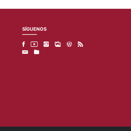
SÍGUENOS