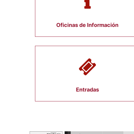
Oficinas de Información
Entradas