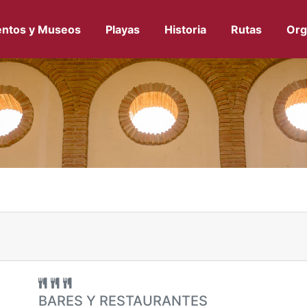
ntos y Museos
Playas
Historia
Rutas
Org
BARES Y RESTAURANTES