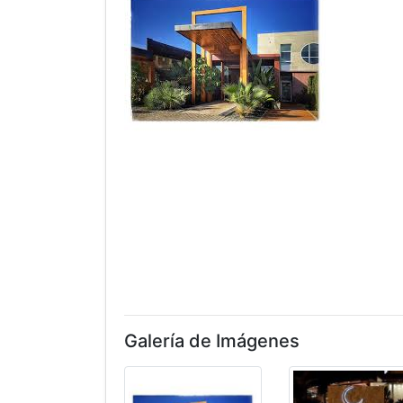
Galería de Imágenes