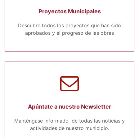
Proyectos Municipales
Descubre todos los proyectos que han sido
aprobados y el progreso de las obras
Apúntate a nuestro Newsletter
Manténgase informado de todas las noticias y
actividades de nuestro municipio.