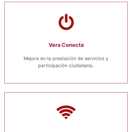
Vera Conecta
Mejora en la prestación de servicios y
participación ciudadana..