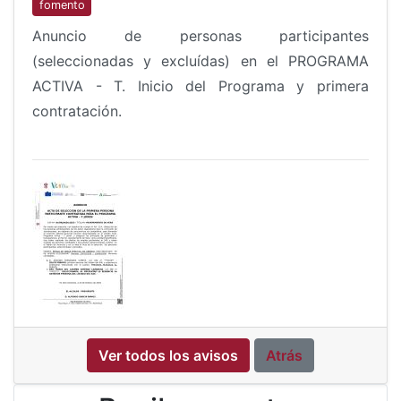
fomento
Anuncio de personas participantes
(seleccionadas y excluídas) en el PROGRAMA
ACTIVA - T. Inicio del Programa y primera
contratación.
Ver todos los avisos
Atrás