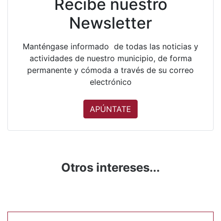
Recibe nuestro
Newsletter
Manténgase informado de todas las noticias y
actividades de nuestro municipio, de forma
permanente y cómoda a través de su correo
electrónico
APÚNTATE
Otros intereses...