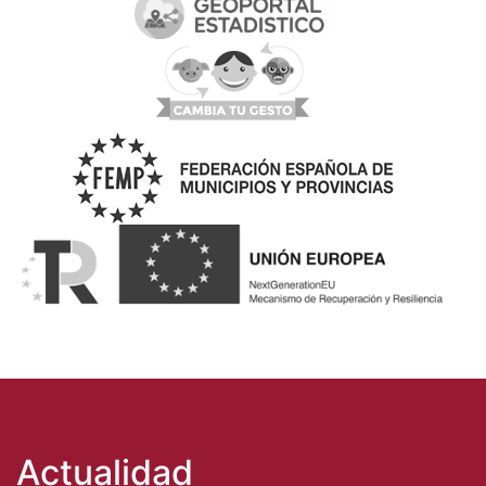
Actualidad