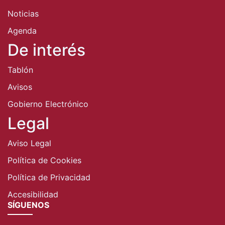
Noticias
Agenda
De interés
Tablón
Avisos
Gobierno Electrónico
Legal
Aviso Legal
Política de Cookies
Política de Privacidad
Accesibilidad
SÍGUENOS