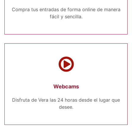
Compra tus entradas de forma online de manera
fácil y sencilla.
Webcams
Disfruta de Vera las 24 horas desde el lugar que
desee.