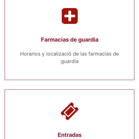
Farmacias de guardia
Horarios y localizació de las farmacias de
guardia
Entradas