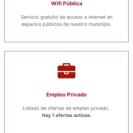
Wifi Pública
Servicio gratuito de acceso a internet en
espacios públicos de nuestro municipio.
Empleo Privado
Listado de ofertas de empleo privado..
Hay 1 ofertas activas.