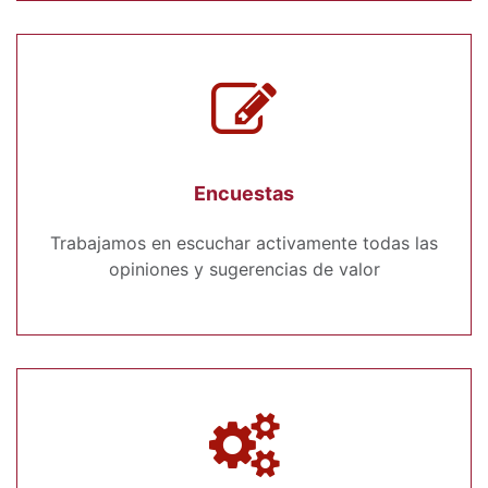
Encuestas
Trabajamos en escuchar activamente todas las
opiniones y sugerencias de valor