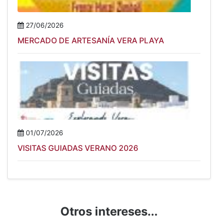
27/06/2026
MERCADO DE ARTESANÍA VERA PLAYA
01/07/2026
VISITAS GUIADAS VERANO 2026
Otros intereses...