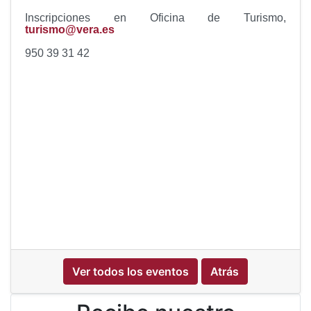
Inscripciones en Oficina de Turismo,
turismo@vera.es
950 39 31 42
Ver todos los eventos
Atrás