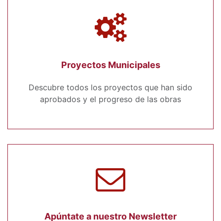
Proyectos Municipales
Descubre todos los proyectos que han sido
aprobados y el progreso de las obras
Apúntate a nuestro Newsletter