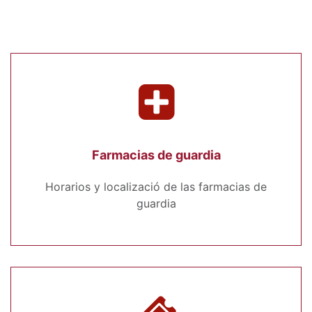
Farmacias de guardia
Horarios y localizació de las farmacias de
guardia