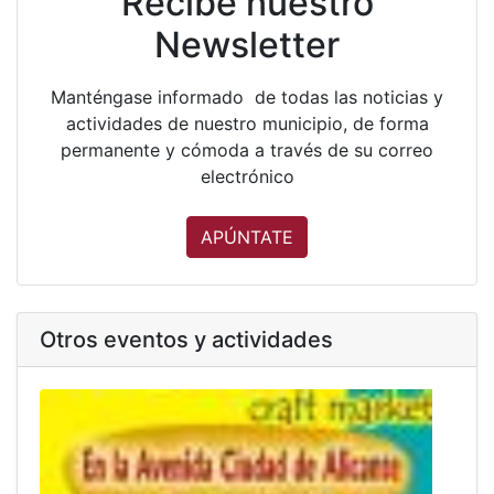
Recibe nuestro
Newsletter
Manténgase informado de todas las noticias y
actividades de nuestro municipio, de forma
permanente y cómoda a través de su correo
electrónico
APÚNTATE
Otros eventos y actividades