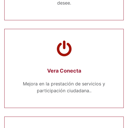
desee.
Vera Conecta
Mejora en la prestación de servicios y
participación ciudadana..