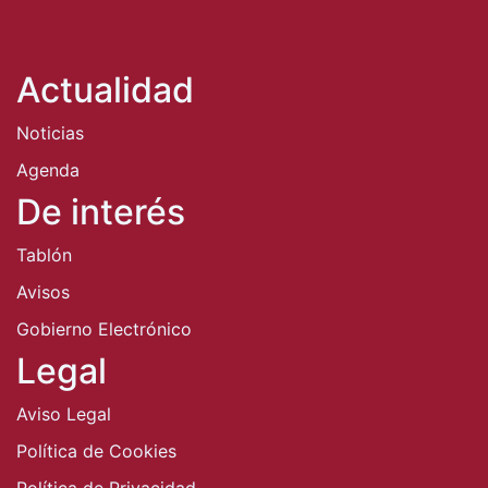
Actualidad
Noticias
Agenda
De interés
Tablón
Avisos
Gobierno Electrónico
Legal
Aviso Legal
Política de Cookies