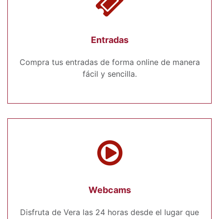
Entradas
Compra tus entradas de forma online de manera
fácil y sencilla.
Webcams
Disfruta de Vera las 24 horas desde el lugar que