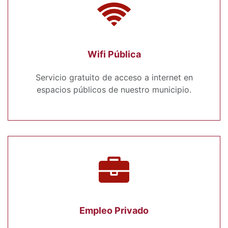
Wifi Pública
Servicio gratuito de acceso a internet en
espacios públicos de nuestro municipio.
Empleo Privado