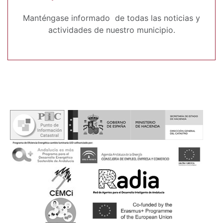
Manténgase informado de todas las noticias y
actividades de nuestro municipio.