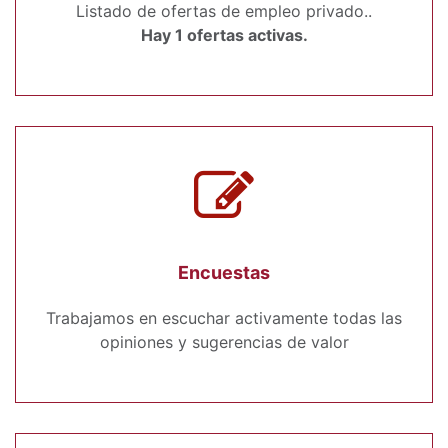
Listado de ofertas de empleo privado..
Hay 1 ofertas activas.
Encuestas
Trabajamos en escuchar activamente todas las
opiniones y sugerencias de valor