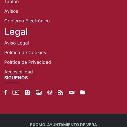
Tablón
Avisos
Gobierno Electrónico
Legal
Aviso Legal
Política de Cookies
Política de Privacidad
Accesibilidad
SÍGUENOS
EXCMO. AYUNTAMIENTO DE VERA