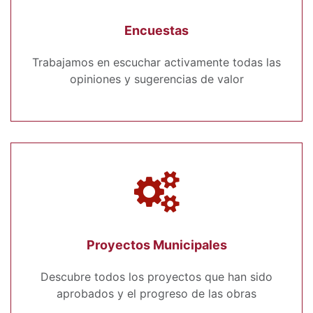
Encuestas
Trabajamos en escuchar activamente todas las
opiniones y sugerencias de valor
Proyectos Municipales
Descubre todos los proyectos que han sido
aprobados y el progreso de las obras