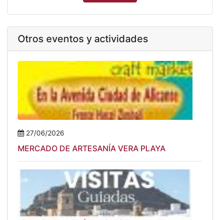
Otros eventos y actividades
27/06/2026
MERCADO DE ARTESANÍA VERA PLAYA