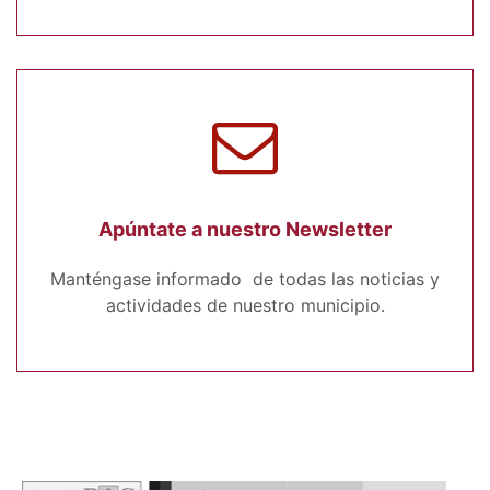
Apúntate a nuestro Newsletter
Manténgase informado de todas las noticias y
actividades de nuestro municipio.