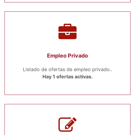
Empleo Privado
Listado de ofertas de empleo privado..
Hay 1 ofertas activas.