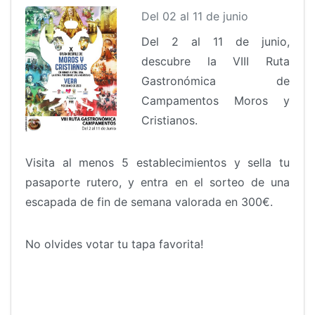
Del 02 al 11 de junio
Del 2 al 11 de junio,
descubre la VIII Ruta
Gastronómica de
Campamentos Moros y
Cristianos.
Visita al menos 5 establecimientos y sella tu
pasaporte rutero, y entra en el sorteo de una
escapada de fin de semana valorada en 300€.
No olvides votar tu tapa favorita!