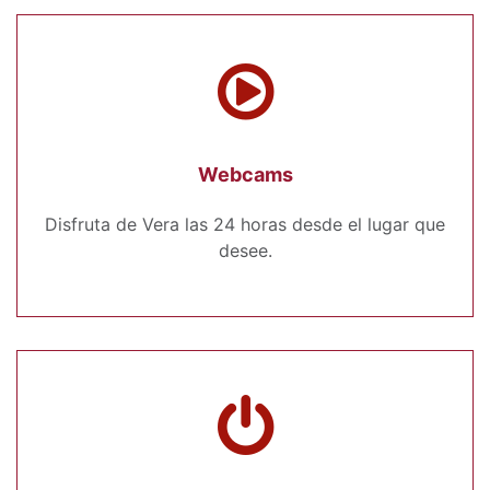
Webcams
Disfruta de Vera las 24 horas desde el lugar que
desee.