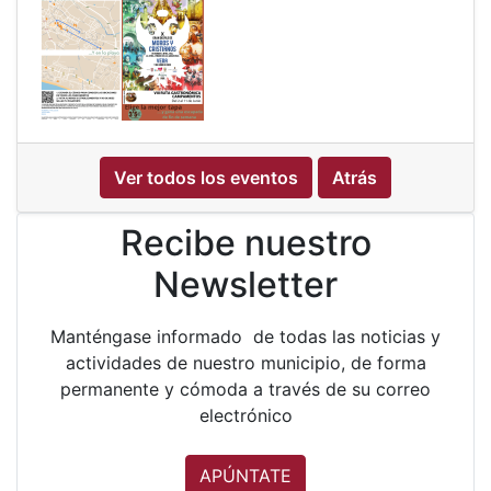
Ver todos los eventos
Atrás
Recibe nuestro
Newsletter
Manténgase informado de todas las noticias y
actividades de nuestro municipio, de forma
permanente y cómoda a través de su correo
electrónico
APÚNTATE