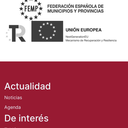
Actualidad
Noticias
Agenda
De interés