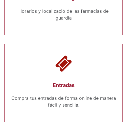
Horarios y localizació de las farmacias de
guardia
Entradas
Compra tus entradas de forma online de manera
fácil y sencilla.