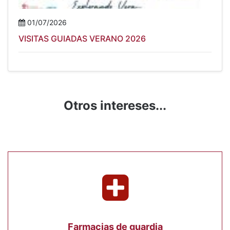
01/07/2026
VISITAS GUIADAS VERANO 2026
Otros intereses...
Farmacias de guardia