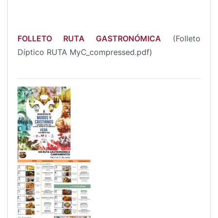
FOLLETO RUTA GASTRONÓMICA
(Folleto
Díptico RUTA MyC_compressed.pdf)