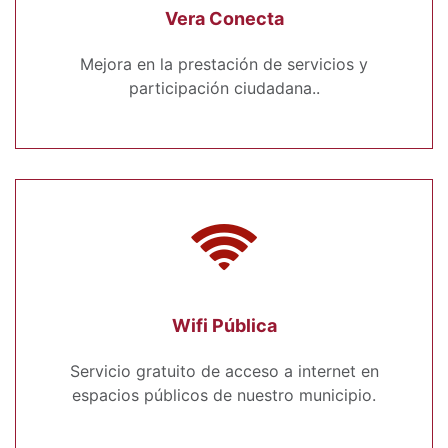
Vera Conecta
Mejora en la prestación de servicios y
participación ciudadana..
Wifi Pública
Servicio gratuito de acceso a internet en
espacios públicos de nuestro municipio.