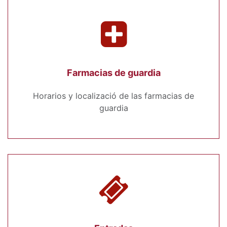
Farmacias de guardia
Horarios y localizació de las farmacias de
guardia