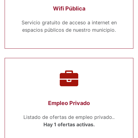
Wifi Pública
Servicio gratuito de acceso a internet en
espacios públicos de nuestro municipio.
Empleo Privado
Listado de ofertas de empleo privado..
Hay 1 ofertas activas.