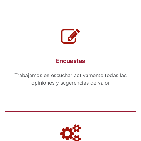
Encuestas
Trabajamos en escuchar activamente todas las
opiniones y sugerencias de valor