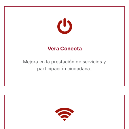
Vera Conecta
Mejora en la prestación de servicios y
participación ciudadana..