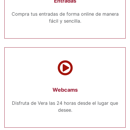
Entradas
Compra tus entradas de forma online de manera
fácil y sencilla.
Webcams
Disfruta de Vera las 24 horas desde el lugar que
desee.