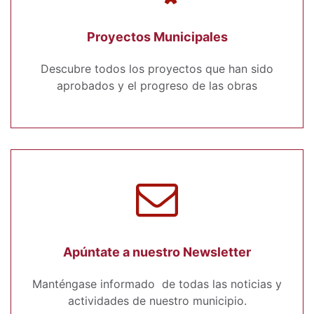
Proyectos Municipales
Descubre todos los proyectos que han sido
aprobados y el progreso de las obras
Apúntate a nuestro Newsletter
Manténgase informado de todas las noticias y
actividades de nuestro municipio.