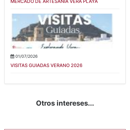
MERCADO DE ARTESANÍA VERA PLAYA
01/07/2026
VISITAS GUIADAS VERANO 2026
Otros intereses...