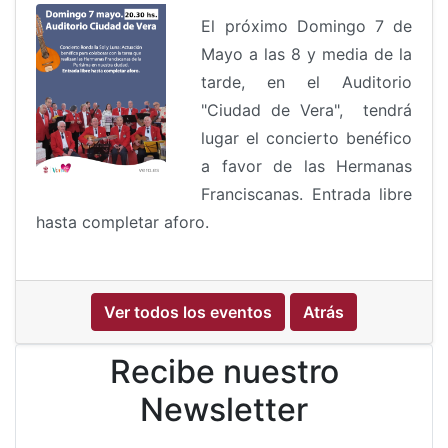
El próximo Domingo 7 de
Mayo a las 8 y media de la
tarde, en el Auditorio
"Ciudad de Vera", tendrá
lugar el concierto benéfico
a favor de las Hermanas
Franciscanas. Entrada libre
hasta completar aforo.
Ver todos los eventos
Atrás
Recibe nuestro
Newsletter