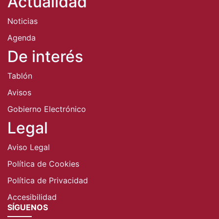
Actualidad
Noticias
Agenda
De interés
Tablón
Avisos
Gobierno Electrónico
Legal
Aviso Legal
Política de Cookies
Política de Privacidad
Accesibilidad
SÍGUENOS