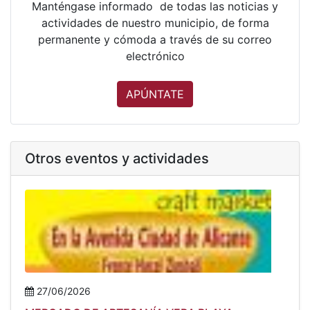
Manténgase informado de todas las noticias y
actividades de nuestro municipio, de forma
permanente y cómoda a través de su correo
electrónico
APÚNTATE
Otros eventos y actividades
27/06/2026