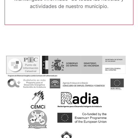
actividades de nuestro municipio.