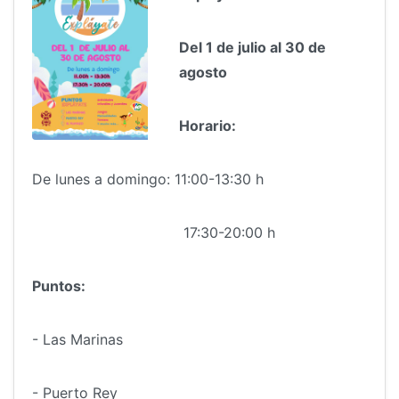
Del 1 de julio al 30 de
agosto
Horario:
De lunes a domingo: 11:00-13:30 h
17:30-20:00 h
Puntos:
- Las Marinas
- Puerto Rey