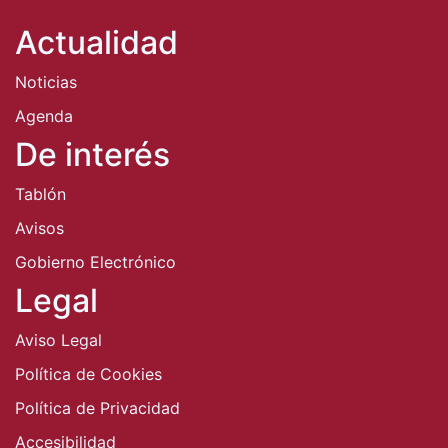
Actualidad
Noticias
Agenda
De interés
Tablón
Avisos
Gobierno Electrónico
Legal
Aviso Legal
Política de Cookies
Política de Privacidad
Accesibilidad