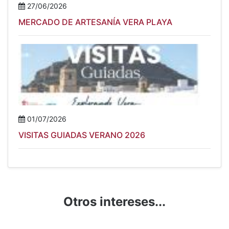
27/06/2026
MERCADO DE ARTESANÍA VERA PLAYA
01/07/2026
VISITAS GUIADAS VERANO 2026
Otros intereses...