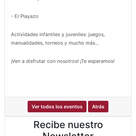
- El Playazo
Actividades infantiles y juveniles: juegos,
manualidades, torneos y mucho más...
¡Ven a disfrutar con nosotros! ¡Te esperamos!
Ver todos los eventos
Atrás
Recibe nuestro