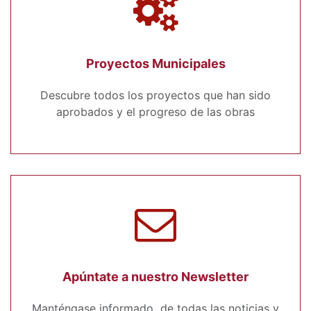
Proyectos Municipales
Descubre todos los proyectos que han sido
aprobados y el progreso de las obras
Apúntate a nuestro Newsletter
Manténgase informado de todas las noticias y