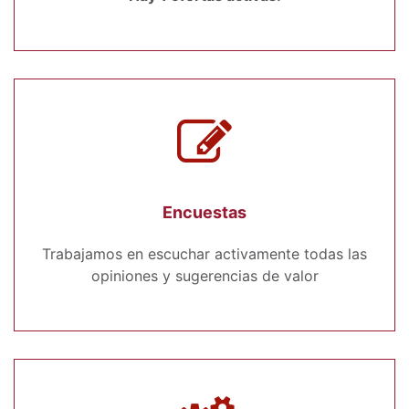
Encuestas
Trabajamos en escuchar activamente todas las
opiniones y sugerencias de valor