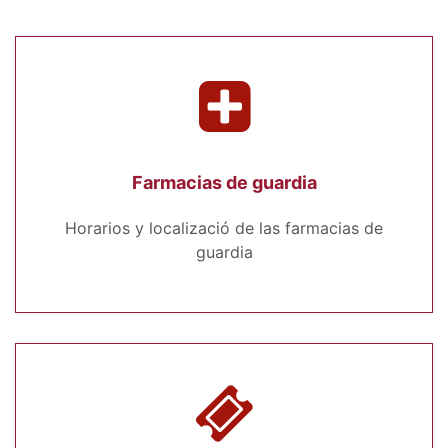
Farmacias de guardia
Horarios y localizació de las farmacias de
guardia