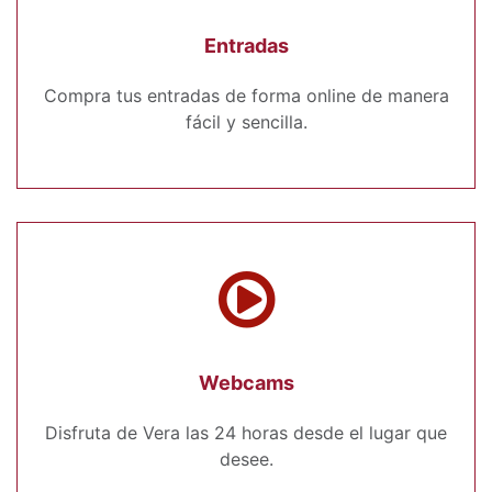
Entradas
Compra tus entradas de forma online de manera
fácil y sencilla.
Webcams
Disfruta de Vera las 24 horas desde el lugar que
desee.