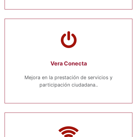
Vera Conecta
Mejora en la prestación de servicios y
participación ciudadana..