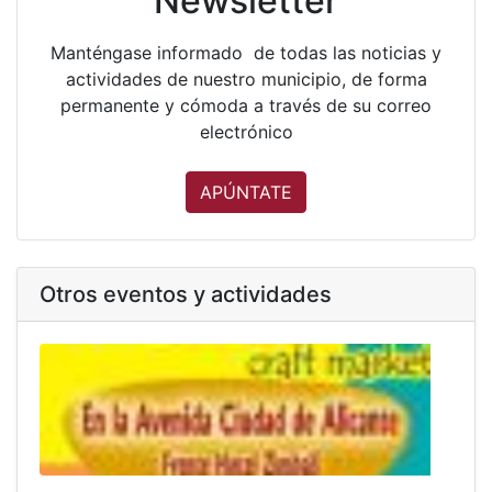
Newsletter
Manténgase informado de todas las noticias y
actividades de nuestro municipio, de forma
permanente y cómoda a través de su correo
electrónico
APÚNTATE
Otros eventos y actividades