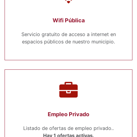
Wifi Pública
Servicio gratuito de acceso a internet en
espacios públicos de nuestro municipio.
Empleo Privado
Listado de ofertas de empleo privado..
Hay 1 ofertas activas.