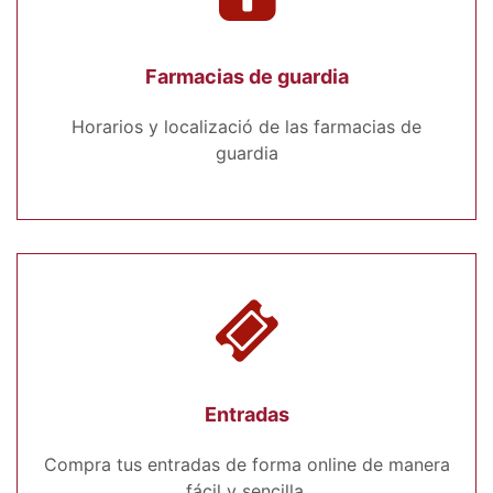
Farmacias de guardia
Horarios y localizació de las farmacias de
guardia
Entradas
Compra tus entradas de forma online de manera
fácil y sencilla.