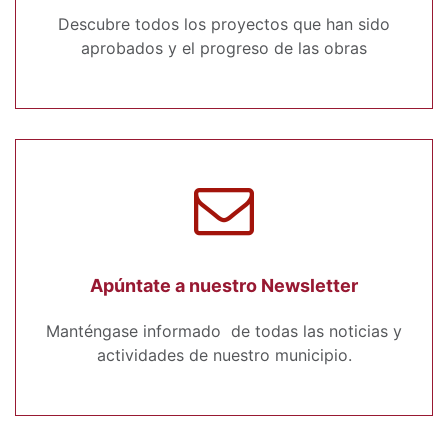
Descubre todos los proyectos que han sido
aprobados y el progreso de las obras
Apúntate a nuestro Newsletter
Manténgase informado de todas las noticias y
actividades de nuestro municipio.