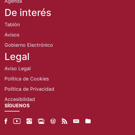
Agenda
De interés
Tablón
Avisos
Gobierno Electrónico
Legal
Aviso Legal
Política de Cookies
Política de Privacidad
Accesibilidad
SÍGUENOS