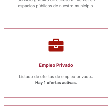
espacios públicos de nuestro municipio.
Empleo Privado
Listado de ofertas de empleo privado..
Hay 1 ofertas activas.