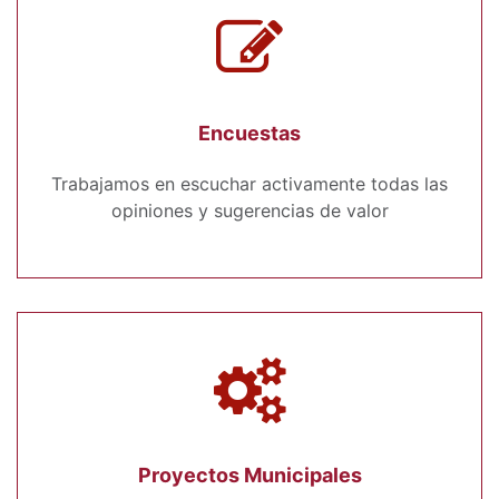
Encuestas
Trabajamos en escuchar activamente todas las
opiniones y sugerencias de valor
Proyectos Municipales