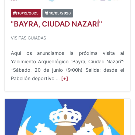
10/12/2025
10/05/2026
"BAYRA, CIUDAD NAZARÍ"
VISITAS GUIADAS
Aquí os anunciamos la próxima visita al
Yacimiento Arqueológico "Bayra, Ciudad Nazarí":
-Sábado, 20 de junio (9:00h) Salida: desde el
Pabellón deportivo ...
[+]