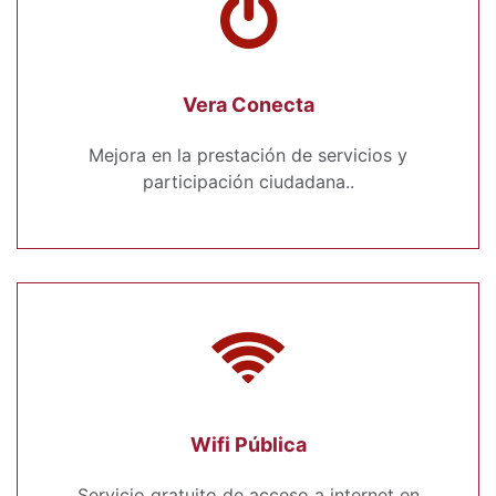
Vera Conecta
Mejora en la prestación de servicios y
participación ciudadana..
Wifi Pública
Servicio gratuito de acceso a internet en