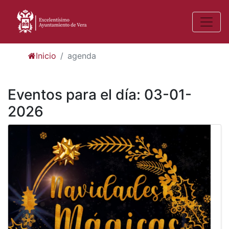
Inicio
agenda
Eventos para el día: 03-01-
2026