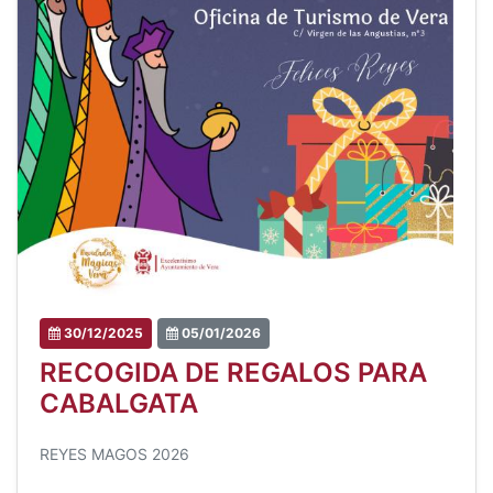
30/12/2025
05/01/2026
RECOGIDA DE REGALOS PARA
CABALGATA
REYES MAGOS 2026