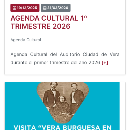
19/12/2025
31/03/2026
AGENDA CULTURAL 1º
TRIMESTRE 2026
Agenda Cultural
Agenda Cultural del Auditorio Ciudad de Vera
durante el primer trimestre del año 2026
[+]