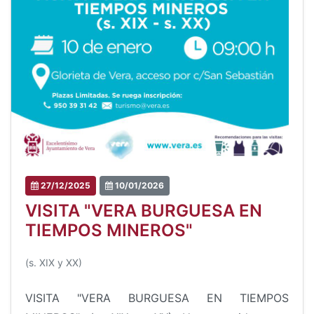
27/12/2025
10/01/2026
VISITA "VERA BURGUESA EN
TIEMPOS MINEROS"
(s. XIX y XX)
VISITA "VERA BURGUESA EN TIEMPOS