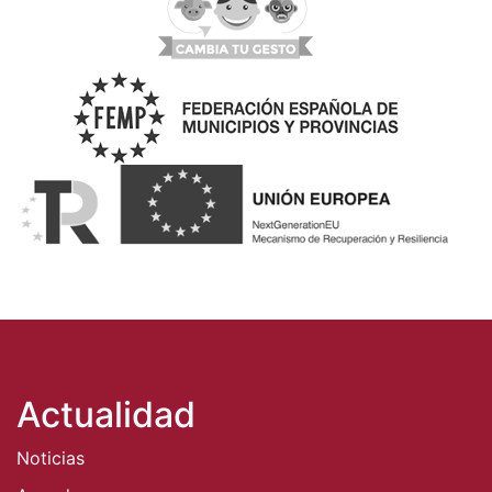
Actualidad
Noticias