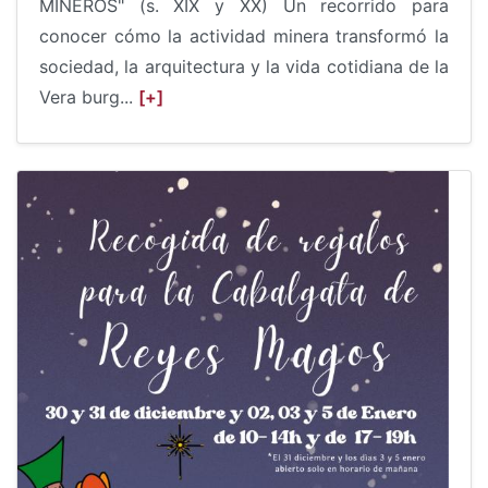
MINEROS" (s. XIX y XX) Un recorrido para
conocer cómo la actividad minera transformó la
sociedad, la arquitectura y la vida cotidiana de la
Vera burg...
[+]