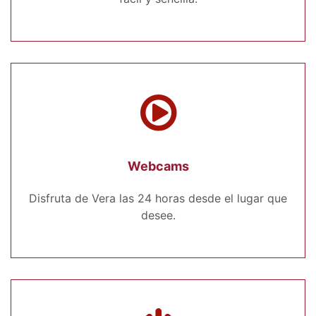
Webcams
Disfruta de Vera las 24 horas desde el lugar que
desee.