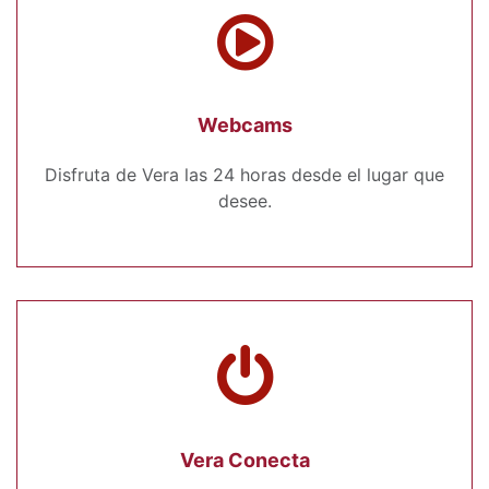
Webcams
Disfruta de Vera las 24 horas desde el lugar que
desee.
Vera Conecta