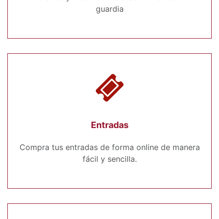
guardia
Entradas
Compra tus entradas de forma online de manera
fácil y sencilla.