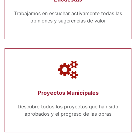
Trabajamos en escuchar activamente todas las
opiniones y sugerencias de valor
Proyectos Municipales
Descubre todos los proyectos que han sido
aprobados y el progreso de las obras