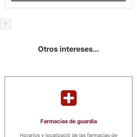
1
Otros intereses...
Farmacias de guardia
Horarios y localizació de las farmacias de