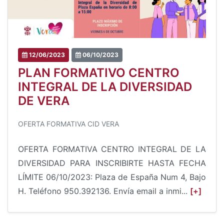
12/06/2023
06/10/2023
PLAN FORMATIVO CENTRO
INTEGRAL DE LA DIVERSIDAD
DE VERA
OFERTA FORMATIVA CID VERA
OFERTA FORMATIVA CENTRO INTEGRAL DE LA
DIVERSIDAD PARA INSCRIBIRTE HASTA FECHA
LÍMITE 06/10/2023: Plaza de España Num 4, Bajo
H. Teléfono 950.392136. Envía email a inmi...
[+]