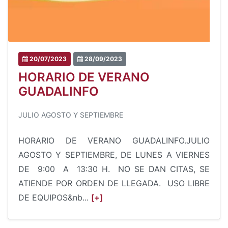
20/07/2023
28/09/2023
HORARIO DE VERANO
GUADALINFO
JULIO AGOSTO Y SEPTIEMBRE
HORARIO DE VERANO GUADALINFO.JULIO
AGOSTO Y SEPTIEMBRE, DE LUNES A VIERNES
DE 9:00 A 13:30 H. NO SE DAN CITAS, SE
ATIENDE POR ORDEN DE LLEGADA. USO LIBRE
DE EQUIPOS&nb...
[+]