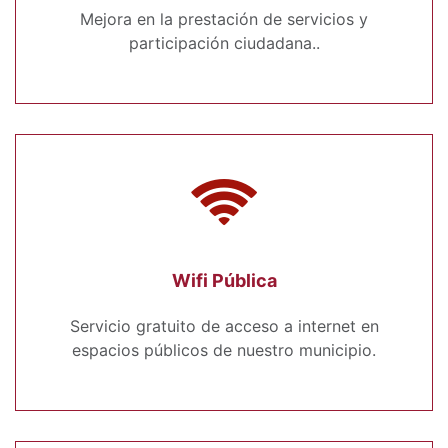
Mejora en la prestación de servicios y
participación ciudadana..
Wifi Pública
Servicio gratuito de acceso a internet en
espacios públicos de nuestro municipio.