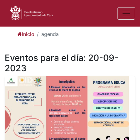
Inicio
agenda
Eventos para el día: 20-09-
2023