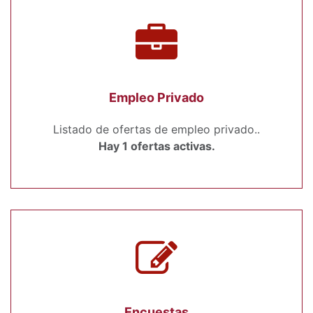
Empleo Privado
Listado de ofertas de empleo privado..
Hay 1 ofertas activas.
Encuestas