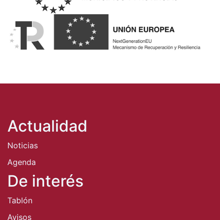
Actualidad
Noticias
Agenda
De interés
Tablón
Avisos