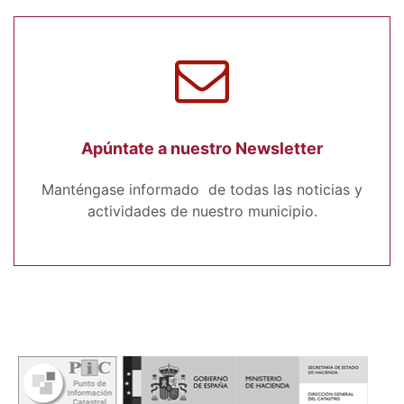
Apúntate a nuestro Newsletter
Manténgase informado de todas las noticias y
actividades de nuestro municipio.