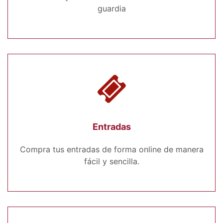
guardia
Entradas
Compra tus entradas de forma online de manera
fácil y sencilla.