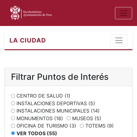
LA CIUDAD
Filtrar Puntos de Interés
CENTRO DE SALUD (1)
INSTALACIONES DEPORTIVAS (5)
INSTALACIONES MUNICIPALES (14)
MONUMENTOS (18)
MUSEOS (5)
OFICINA DE TURISMO (3)
TOTEMS (9)
VER TODOS (55)