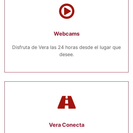
Webcams
Disfruta de Vera las 24 horas desde el lugar que
desee.
Vera Conecta