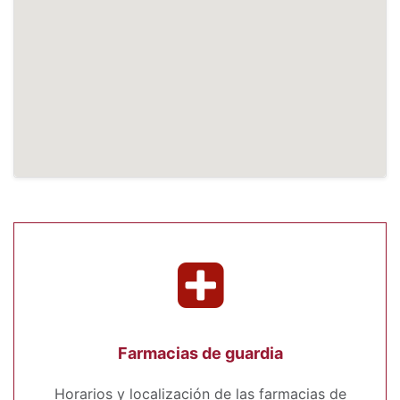
Farmacias de guardia
Horarios y localización de las farmacias de