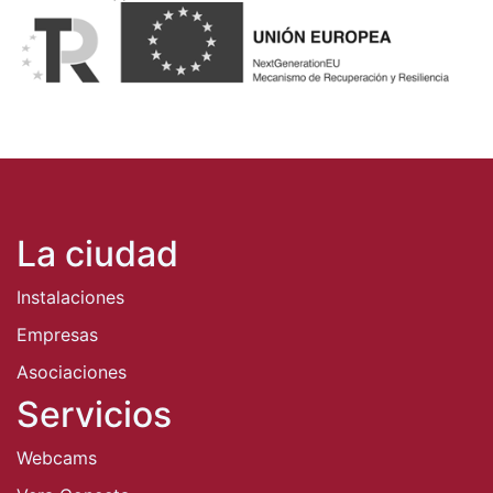
La ciudad
Instalaciones
Empresas
Asociaciones
Servicios
Webcams