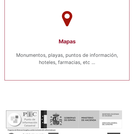
Mapas
Monumentos, playas, puntos de información,
hoteles, farmacias, etc ...