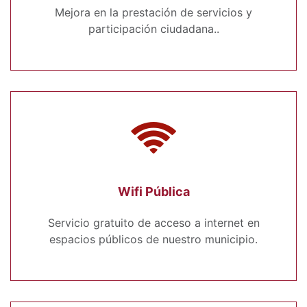
Mejora en la prestación de servicios y
participación ciudadana..
Wifi Pública
Servicio gratuito de acceso a internet en
espacios públicos de nuestro municipio.