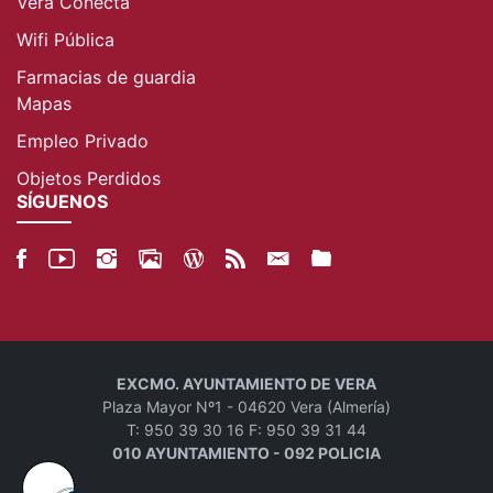
Vera Conecta
Wifi Pública
Farmacias de guardia
Mapas
Empleo Privado
Objetos Perdidos
SÍGUENOS
EXCMO. AYUNTAMIENTO DE VERA
Plaza Mayor Nº1 - 04620 Vera (Almería)
T: 950 39 30 16 F: 950 39 31 44
010 AYUNTAMIENTO - 092 POLICIA