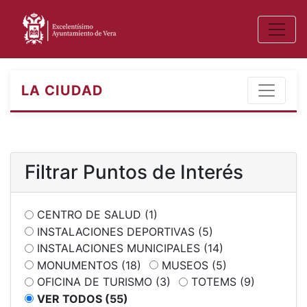
LA CIUDAD
Filtrar Puntos de Interés
CENTRO DE SALUD (1)
INSTALACIONES DEPORTIVAS (5)
INSTALACIONES MUNICIPALES (14)
MONUMENTOS (18)
MUSEOS (5)
OFICINA DE TURISMO (3)
TOTEMS (9)
VER TODOS (55)