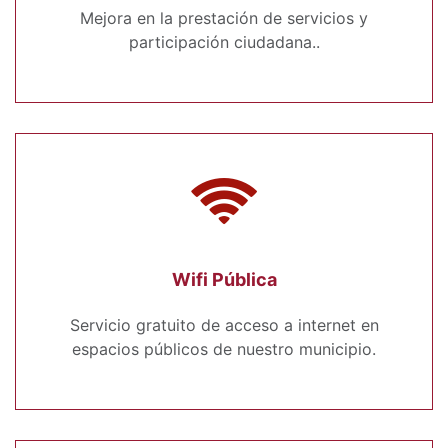
Mejora en la prestación de servicios y
participación ciudadana..
Wifi Pública
Servicio gratuito de acceso a internet en
espacios públicos de nuestro municipio.