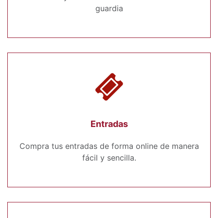
guardia
Entradas
Compra tus entradas de forma online de manera
fácil y sencilla.