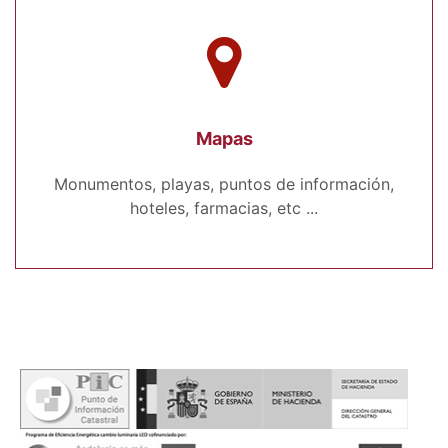
Mapas
Monumentos, playas, puntos de información,
hoteles, farmacias, etc ...