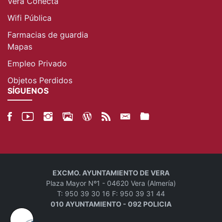
Vera Conecta
Wifi Pública
Farmacias de guardia
Mapas
Empleo Privado
Objetos Perdidos
SÍGUENOS
EXCMO. AYUNTAMIENTO DE VERA
Plaza Mayor Nº1 - 04620 Vera (Almería)
T: 950 39 30 16 F: 950 39 31 44
010 AYUNTAMIENTO - 092 POLICIA