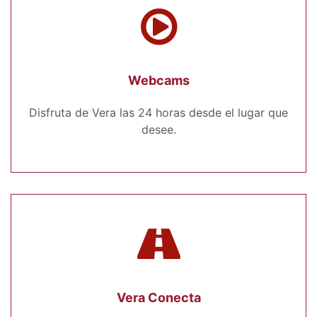
Webcams
Disfruta de Vera las 24 horas desde el lugar que
desee.
Vera Conecta