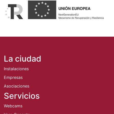
La ciudad
Instalaciones
Empresas
Asociaciones
Servicios
Webcams