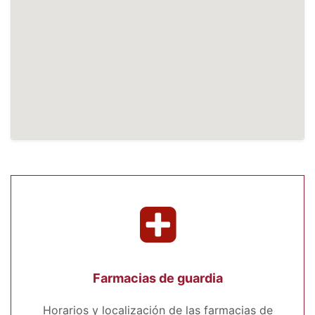
Farmacias de guardia
Horarios y localización de las farmacias de